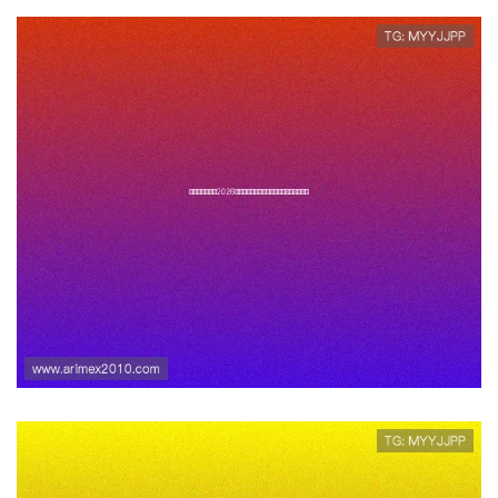
万利棋盘娱乐助推世界杯竞猜活
动增强球迷参与感与互动性
必威体育中国：2026世界杯中
国队备战情况与教练团队战略布
局