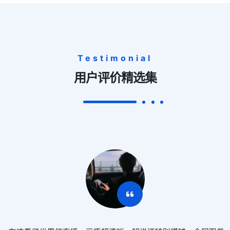
Testimonial
用户评价精选集
现场看中超联赛的体验绝了！主队进球时全场呐喊，现场大屏幕
还会播球迷特写，买到前排票太值了🎉～
侯梦洁