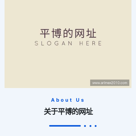
About Us
关于
平博的网址