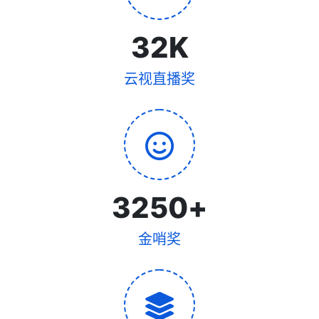
32
K
云视直播奖
3250
+
金哨奖