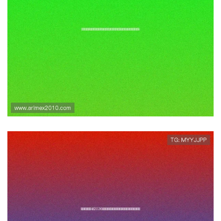
金乐娱乐棋牌为世界杯球迷打造
专属竞猜专区，享受沉浸式体育
娱乐互动体验