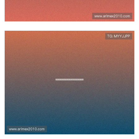
九游娱乐网页版与不莱梅的合作
关系分析，揭示其在世界杯期间
的品牌合作策略与未来发展